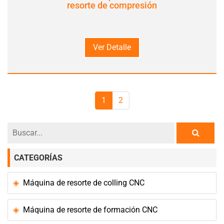
resorte de compresión
Ver Detalle
1
2
CATEGORÍAS
Máquina de resorte de colling CNC
Máquina de resorte de formación CNC