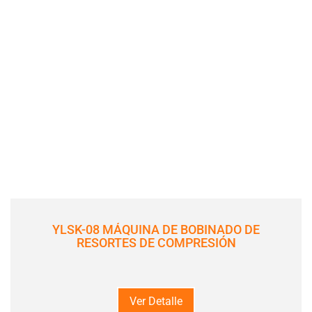
YLSK-08 MÁQUINA DE BOBINADO DE
RESORTES DE COMPRESIÓN
Ver Detalle