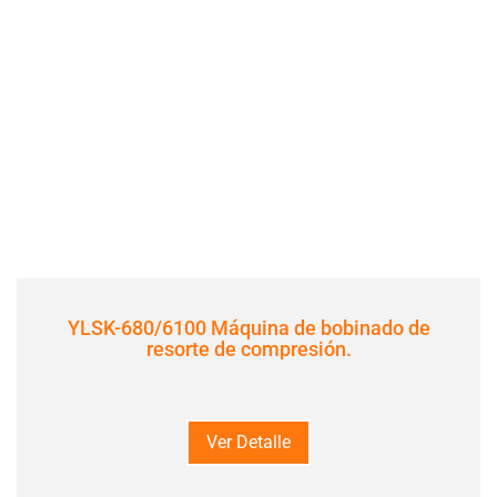
YLSK-680/6100 Máquina de bobinado de
resorte de compresión.
Ver Detalle