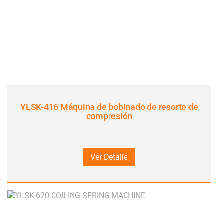
YLSK-416 Máquina de bobinado de resorte de
compresión
Ver Detalle