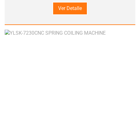
Ver Detalle