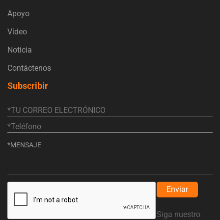
Apoyo
Vídeo
Noticia
Contáctenos
Subscribir
Enviar
Siga nuestro