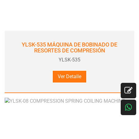
YLSK-535 MÁQUINA DE BOBINADO DE
RESORTES DE COMPRESIÓN
YLSK-535
Ver Detalle