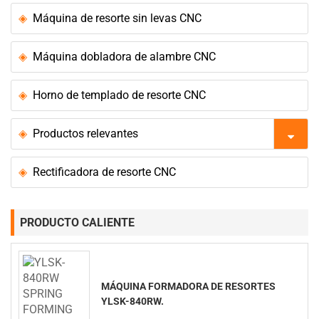
Máquina de resorte sin levas CNC
Máquina dobladora de alambre CNC
Horno de templado de resorte CNC
Productos relevantes
Rectificadora de resorte CNC
PRODUCTO CALIENTE
MÁQUINA FORMADORA DE RESORTES
YLSK-840RW.