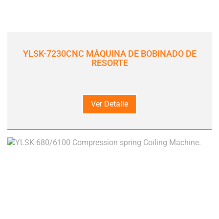
YLSK-7230CNC MÁQUINA DE BOBINADO DE
RESORTE
Ver Detalle