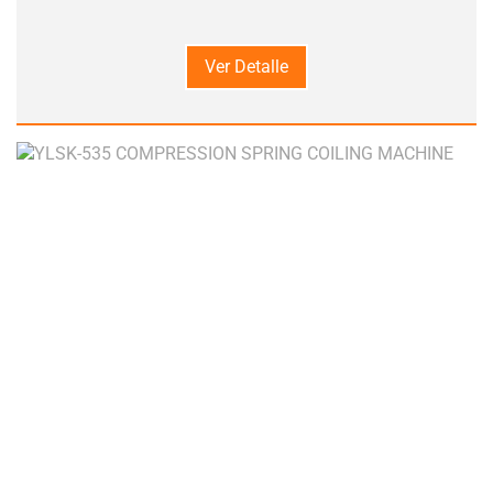
Ver Detalle