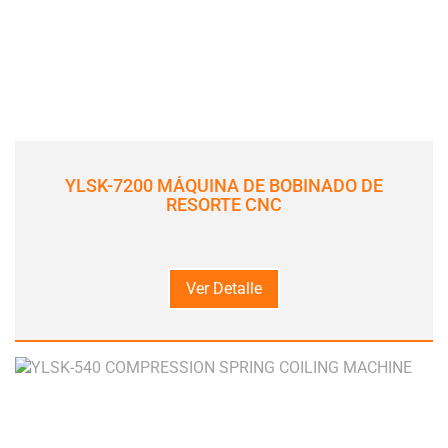
YLSK-7200 MÁQUINA DE BOBINADO DE
RESORTE CNC
Ver Detalle