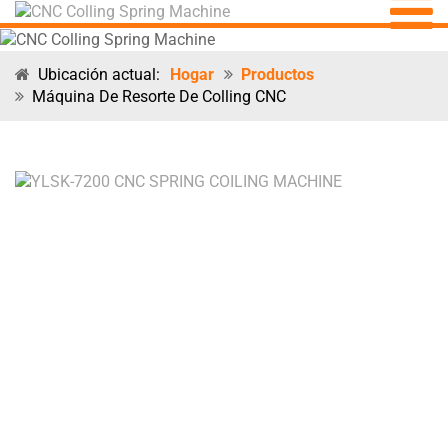
Ubicación actual:
Hogar
Productos
Máquina De Resorte De Colling CNC