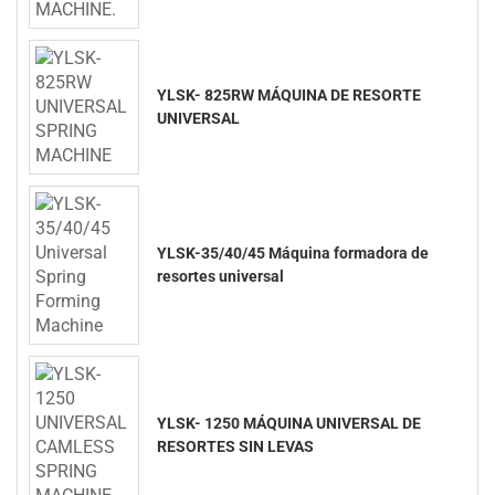
YLSK- 825RW MÁQUINA DE RESORTE
UNIVERSAL
YLSK-35/40/45 Máquina formadora de
resortes universal
YLSK- 1250 MÁQUINA UNIVERSAL DE
RESORTES SIN LEVAS