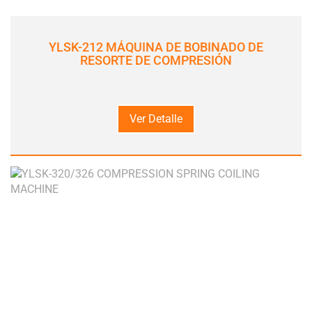
YLSK-212 MÁQUINA DE BOBINADO DE
RESORTE DE COMPRESIÓN
Ver Detalle