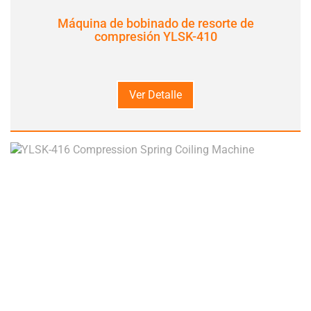
Máquina de bobinado de resorte de
compresión YLSK-410
Ver Detalle