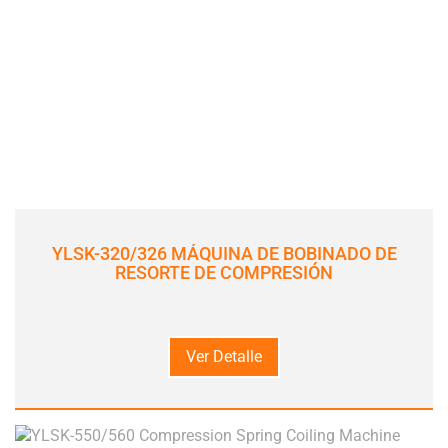
YLSK-320/326 MÁQUINA DE BOBINADO DE
RESORTE DE COMPRESIÓN
Ver Detalle