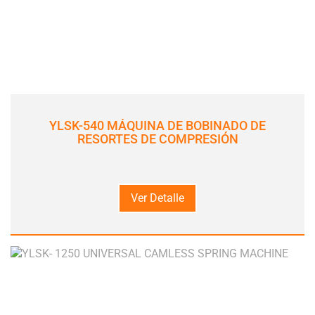
YLSK-540 MÁQUINA DE BOBINADO DE
RESORTES DE COMPRESIÓN
Ver Detalle