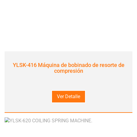
YLSK-416 Máquina de bobinado de resorte de
compresión
Ver Detalle