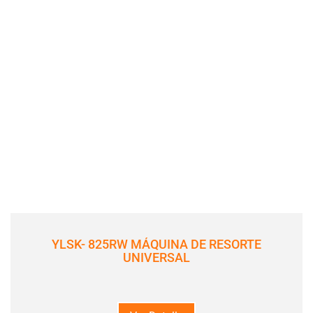
YLSK- 825RW MÁQUINA DE RESORTE
UNIVERSAL