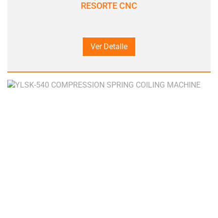
RESORTE CNC
Ver Detalle