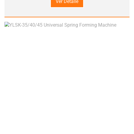
Ver Detalle