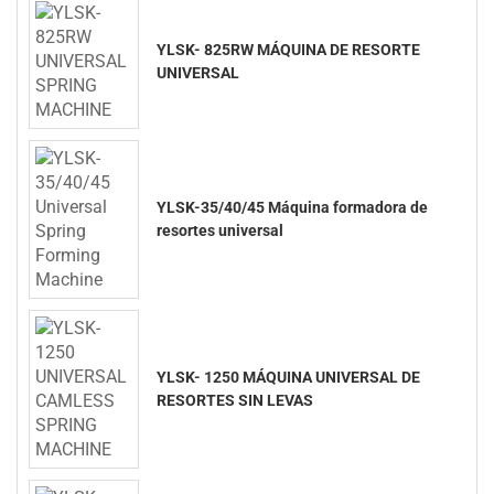
YLSK- 825RW MÁQUINA DE RESORTE
UNIVERSAL
YLSK-35/40/45 Máquina formadora de
resortes universal
YLSK- 1250 MÁQUINA UNIVERSAL DE
RESORTES SIN LEVAS