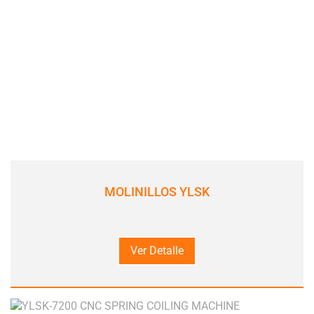
MOLINILLOS YLSK
Ver Detalle