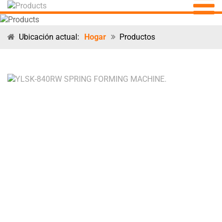
Ubicación actual:
Hogar
Productos