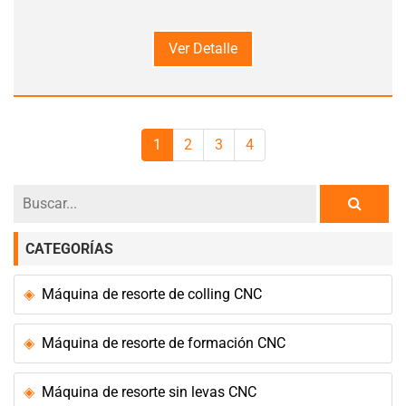
Ver Detalle
1
2
3
4
CATEGORÍAS
Máquina de resorte de colling CNC
Máquina de resorte de formación CNC
Máquina de resorte sin levas CNC