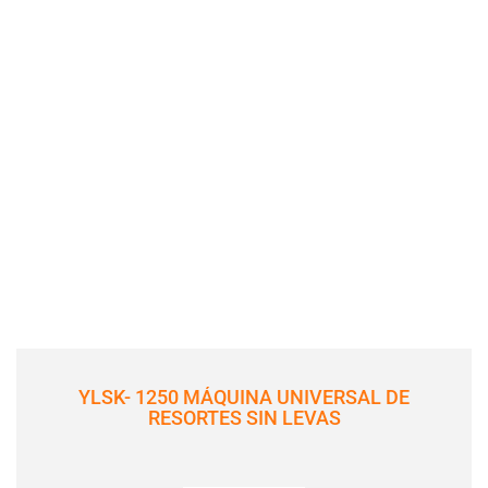
YLSK- 1250 MÁQUINA UNIVERSAL DE
RESORTES SIN LEVAS