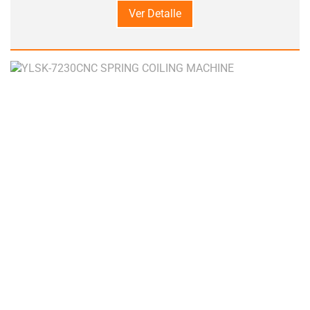
Ver Detalle