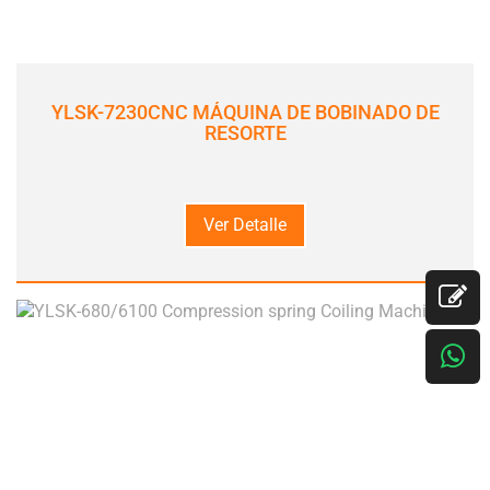
YLSK-7230CNC MÁQUINA DE BOBINADO DE
RESORTE
Ver Detalle