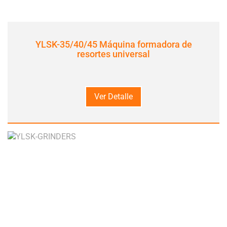
YLSK-35/40/45 Máquina formadora de
resortes universal
Ver Detalle