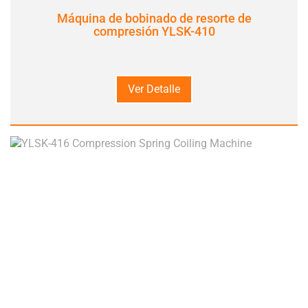
Máquina de bobinado de resorte de
compresión YLSK-410
Ver Detalle