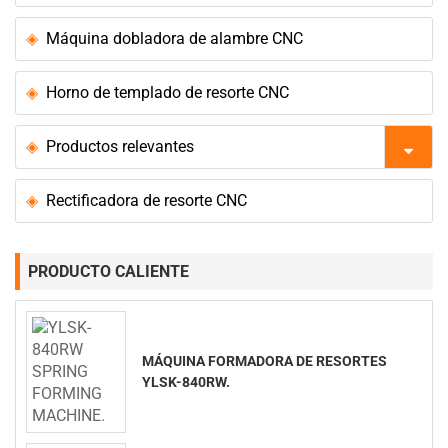
Máquina dobladora de alambre CNC
Horno de templado de resorte CNC
Productos relevantes
Rectificadora de resorte CNC
PRODUCTO CALIENTE
MÁQUINA FORMADORA DE RESORTES
YLSK-840RW.