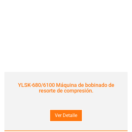
YLSK-680/6100 Máquina de bobinado de
resorte de compresión.
Ver Detalle