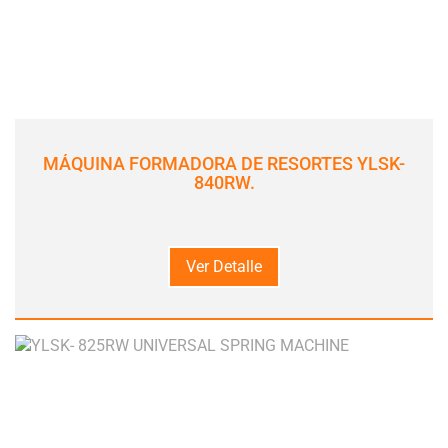
MÁQUINA FORMADORA DE RESORTES YLSK-
840RW.
Ver Detalle